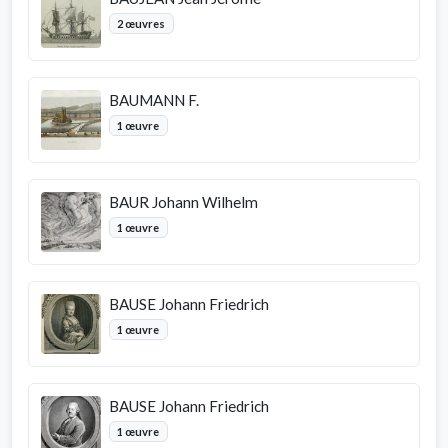
2 œuvres
BAUMANN F.
1 œuvre
BAUR Johann Wilhelm
1 œuvre
BAUSE Johann Friedrich
1 œuvre
BAUSE Johann Friedrich
1 œuvre