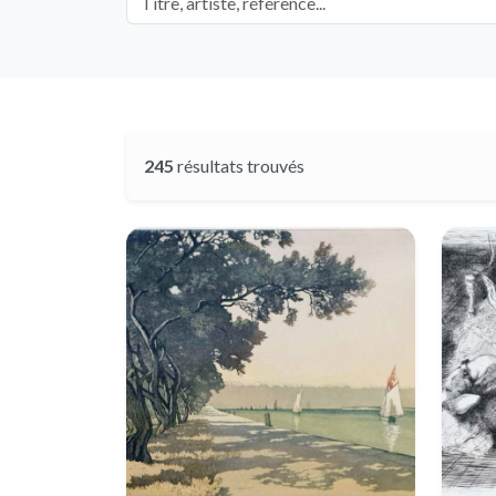
245
résultats trouvés