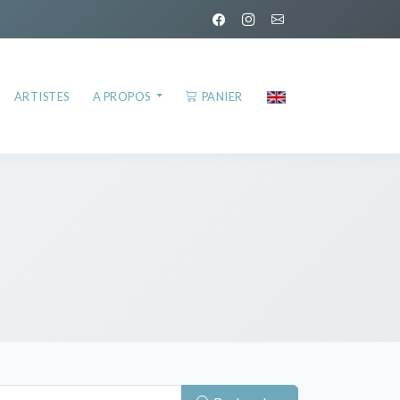
ARTISTES
A PROPOS
PANIER