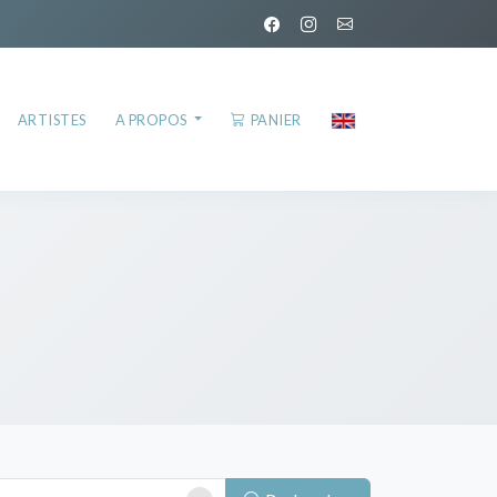
ARTISTES
A PROPOS
PANIER