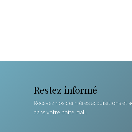
Restez informé
Recevez nos dernières acquisitions et a
dans votre boîte mail.