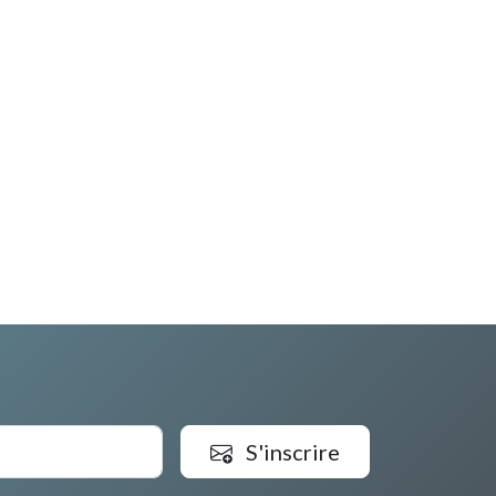
S'inscrire