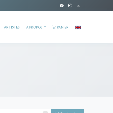
ARTISTES
A PROPOS
PANIER