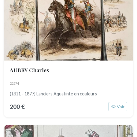
AUBRY Charles
22274
(1811 - 1877) Lanciers Aquatinte en couleurs
200 €
Voir