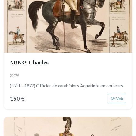
AUBRY Charles
22279
(1811 - 1877) Officier de carabiniers Aquatinte en couleurs
150 €
Voir