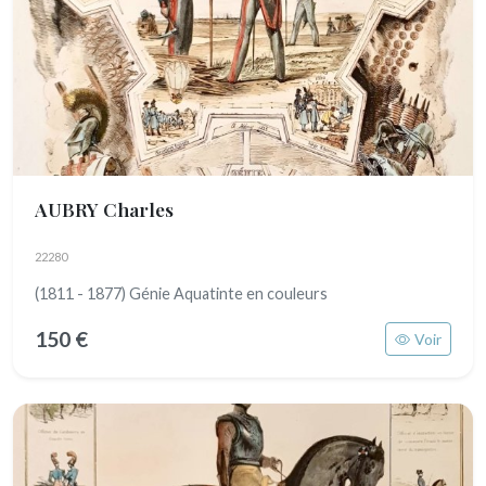
AUBRY Charles
22280
(1811 - 1877) Génie Aquatinte en couleurs
150 €
Voir