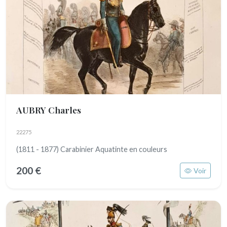
AUBRY Charles
22275
(1811 - 1877) Carabinier Aquatinte en couleurs
200 €
Voir