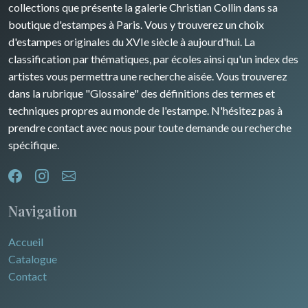
collections que présente la galerie Christian Collin dans sa
boutique d'estampes à Paris. Vous y trouverez un choix
d'estampes originales du XVIe siècle à aujourd'hui. La
classification par thématiques, par écoles ainsi qu'un index des
artistes vous permettra une recherche aisée. Vous trouverez
dans la rubrique "Glossaire" des définitions des termes et
techniques propres au monde de l'estampe. N'hésitez pas à
prendre contact avec nous pour toute demande ou recherche
spécifique.
Navigation
Accueil
Catalogue
Contact