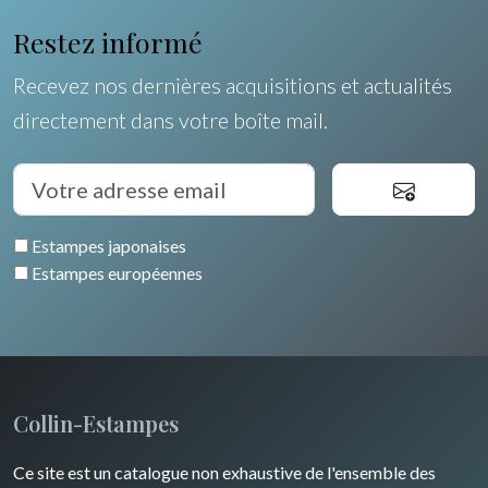
Restez informé
Recevez nos dernières acquisitions et actualités
directement dans votre boîte mail.
Estampes japonaises
Estampes européennes
Collin-Estampes
Ce site est un catalogue non exhaustive de l'ensemble des