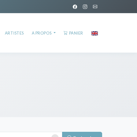
ARTISTES
A PROPOS
PANIER