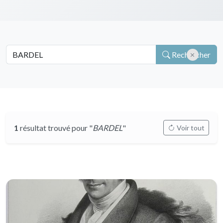
Rechercher
1
résultat trouvé pour "
BARDEL
"
Voir tout