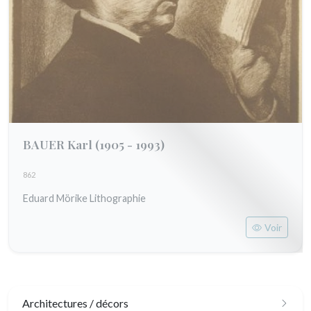
BAUER Karl
(1905 - 1993)
862
Eduard Mörike Lithographie
Voir
Architectures / décors