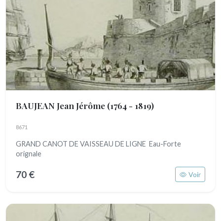
BAUJEAN Jean Jérôme
(1764 - 1819)
8671
GRAND CANOT DE VAISSEAU DE LIGNE Eau-Forte
orignale
70 €
Voir