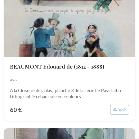
BEAUMONT Edouard de
(1812 - 1888)
4577
A la Closerie des Lilas, planche 3 de la série Le Pays Latin
Lithographie rehaussée en couleurs
60 €
Voir