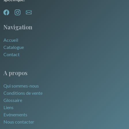
Navigation
Accueil
Catalogue
Contact
A propos
Qui sommes-nous
Conditions de vente
Glossaire
Liens
Evénements
Nous contacter