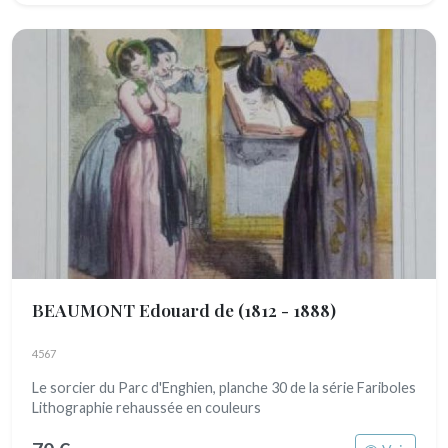
BEAUMONT Edouard de
(1812 - 1888)
4567
Le sorcier du Parc d'Enghien, planche 30 de la série Fariboles
Lithographie rehaussée en couleurs