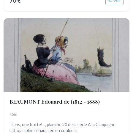
70 €
Voir
BEAUMONT Edouard de
(1812 - 1888)
4566
Tiens, une botte!..., planche 20 de la série A la Campagne
Lithographie rehaussée en couleurs