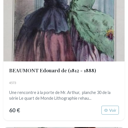
BEAUMONT Edouard de
(1812 - 1888)
4573
Une rencontre à la porte de Mr. Arthur, planche 30 de la
série Le quart de Monde Lithographie rehau...
60 €
Voir