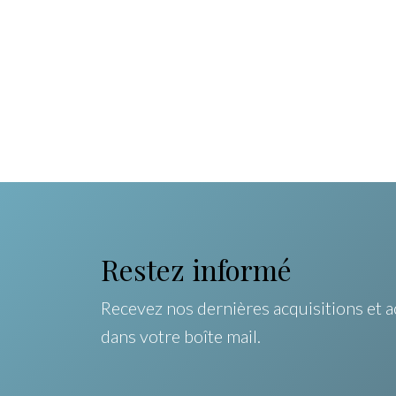
Restez informé
Recevez nos dernières acquisitions et a
dans votre boîte mail.