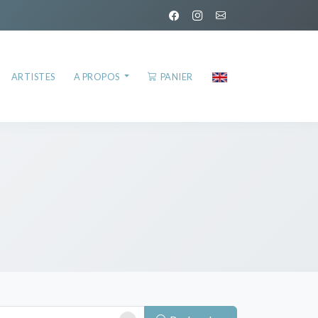
ARTISTES
A PROPOS
PANIER