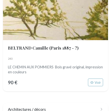
BELTRAND Camille
(Paris 1887 - ?)
240
LE CHEMIN AUX POMMIERS Bois gravé original, impression
en couleurs
90 €
Voir
Architectures / décors