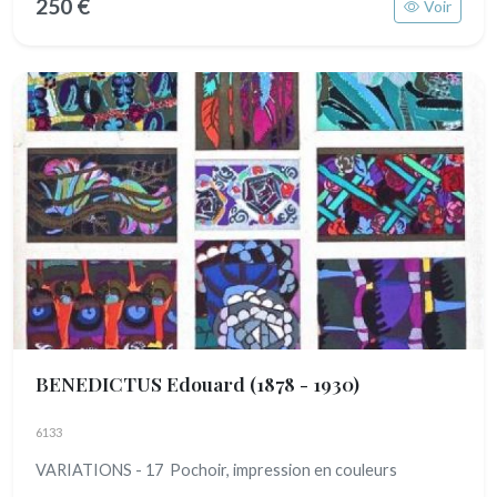
250 €
Voir
BENEDICTUS Edouard
(1878 - 1930)
6133
VARIATIONS - 17 Pochoir, impression en couleurs