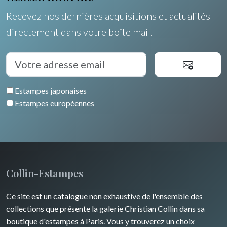
Recevez nos dernières acquisitions et actualités
directement dans votre boîte mail.
Estampes japonaises
Estampes européennes
Collin-Estampes
Ce site est un catalogue non exhaustive de l'ensemble des
collections que présente la galerie Christian Collin dans sa
boutique d'estampes à Paris. Vous y trouverez un choix