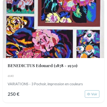
BENEDICTUS Edouard
(1878 - 1930)
6140
VARIATIONS - 3 Pochoir, impression en couleurs
250 €
Voir