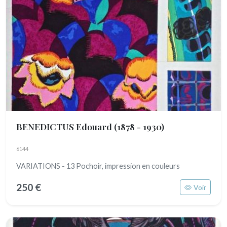
BENEDICTUS Edouard
(1878 - 1930)
6144
VARIATIONS - 13 Pochoir, impression en couleurs
250 €
Voir