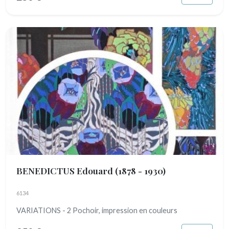
BENEDICTUS Edouard
(1878 - 1930)
6134
VARIATIONS - 2 Pochoir, impression en couleurs