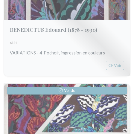
BENEDICTUS Edouard
(1878 - 1930)
6141
VARIATIONS - 4 Pochoir, impression en couleurs
Voir
Vendu