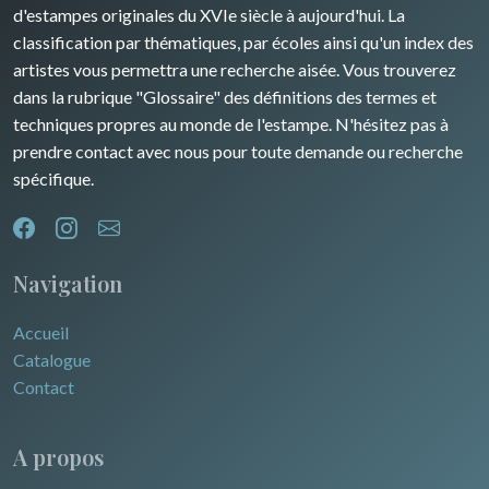
d'estampes originales du XVIe siècle à aujourd'hui. La
classification par thématiques, par écoles ainsi qu'un index des
artistes vous permettra une recherche aisée. Vous trouverez
dans la rubrique "Glossaire" des définitions des termes et
techniques propres au monde de l'estampe. N'hésitez pas à
prendre contact avec nous pour toute demande ou recherche
spécifique.
Navigation
Accueil
Catalogue
Contact
A propos