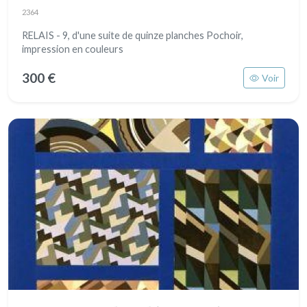
2364
RELAIS - 9, d'une suite de quinze planches Pochoir,
impression en couleurs
300 €
Voir