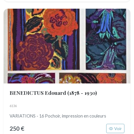
BENEDICTUS Edouard
(1878 - 1930)
6136
VARIATIONS - 16 Pochoir, impression en couleurs
250 €
Voir