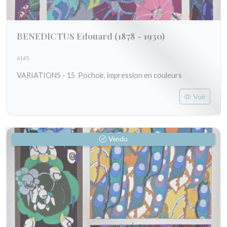
BENEDICTUS Edouard
(1878 - 1930)
6145
VARIATIONS - 15 Pochoir, impression en couleurs
Voir
Vendu