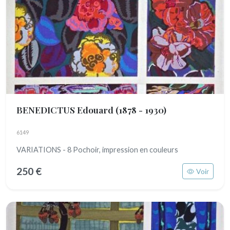
BENEDICTUS Edouard
(1878 - 1930)
6149
VARIATIONS - 8 Pochoir, impression en couleurs
250 €
Voir