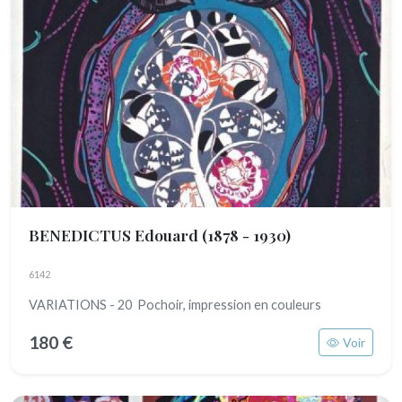
BENEDICTUS Edouard
(1878 - 1930)
6142
VARIATIONS - 20 Pochoir, impression en couleurs
180 €
Voir