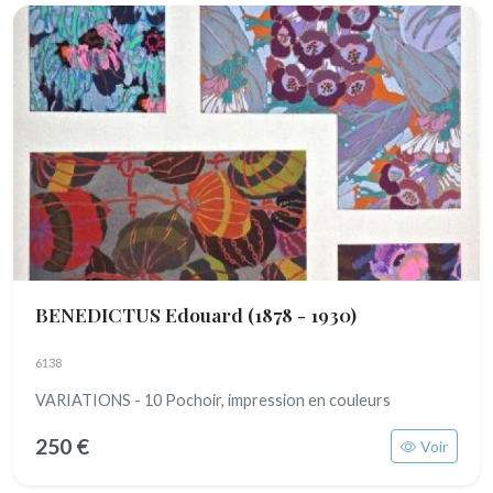
BENEDICTUS Edouard
(1878 - 1930)
6138
VARIATIONS - 10 Pochoir, impression en couleurs
250 €
Voir