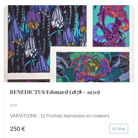
BENEDICTUS Edouard
(1878 - 1930)
6137
VARIATIONS - 12 Pochoir, impression en couleurs
250 €
Voir