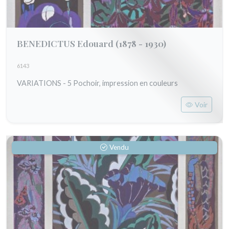
BENEDICTUS Edouard
(1878 - 1930)
6143
VARIATIONS - 5 Pochoir, impression en couleurs
Voir
Vendu