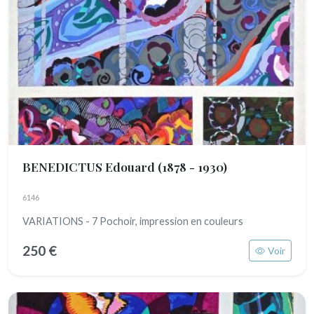
BENEDICTUS Edouard
(1878 - 1930)
6146
VARIATIONS - 7 Pochoir, impression en couleurs
250 €
Voir