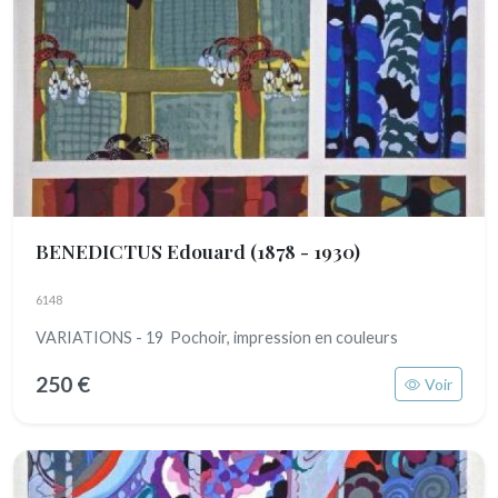
BENEDICTUS Edouard
(1878 - 1930)
6148
VARIATIONS - 19 Pochoir, impression en couleurs
250 €
Voir