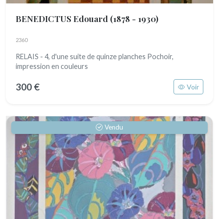
BENEDICTUS Edouard
(1878 - 1930)
2360
RELAIS - 4, d'une suite de quinze planches Pochoir,
impression en couleurs
300 €
Voir
Vendu