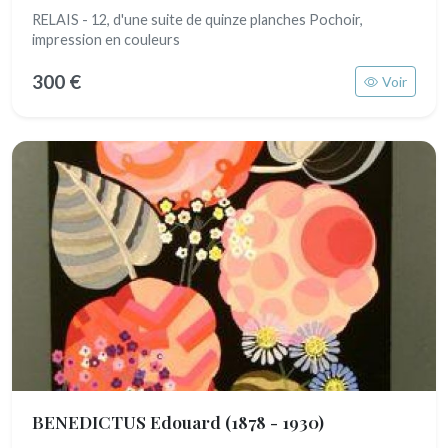
RELAIS - 12, d'une suite de quinze planches Pochoir,
impression en couleurs
300 €
Voir
BENEDICTUS Edouard
(1878 - 1930)