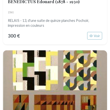
BENEDICTUS Edouard
(1878 - 1930)
2361
RELAIS - 13, d'une suite de quinze planches Pochoir,
impression en couleurs
300 €
Voir