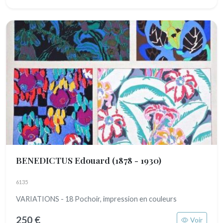
BENEDICTUS Edouard
(1878 - 1930)
6135
VARIATIONS - 18 Pochoir, impression en couleurs
250 €
Voir