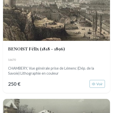
BENOIST Félix
(1818 - 1896)
16670
CHAMBERY, Vue générale prise de Lémenc (Dép. de la
Savoie) Lithographie en couleur
250 €
Voir