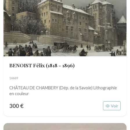
BENOIST Félix
(1818 - 1896)
16669
CHÂTEAU DE CHAMBERY (Dép. de la Savoie) Lithographie
en couleur
300 €
Voir