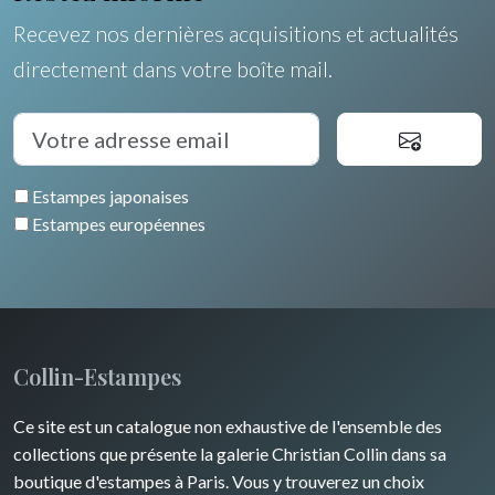
Recevez nos dernières acquisitions et actualités
directement dans votre boîte mail.
Estampes japonaises
Estampes européennes
Collin-Estampes
Ce site est un catalogue non exhaustive de l'ensemble des
collections que présente la galerie Christian Collin dans sa
boutique d'estampes à Paris. Vous y trouverez un choix