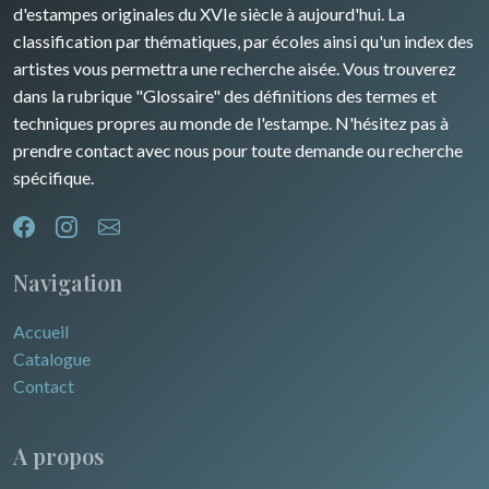
d'estampes originales du XVIe siècle à aujourd'hui. La
classification par thématiques, par écoles ainsi qu'un index des
artistes vous permettra une recherche aisée. Vous trouverez
dans la rubrique "Glossaire" des définitions des termes et
techniques propres au monde de l'estampe. N'hésitez pas à
prendre contact avec nous pour toute demande ou recherche
spécifique.
Navigation
Accueil
Catalogue
Contact
A propos