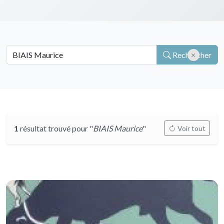
Rechercher
1
résultat trouvé pour "
BIAIS Maurice
"
Voir tout