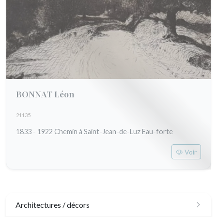
BONNAT Léon
21135
1833 - 1922 Chemin à Saint-Jean-de-Luz Eau-forte
Voir
Architectures / décors