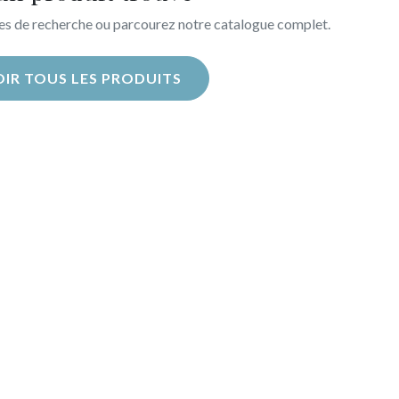
res de recherche ou parcourez notre catalogue complet.
OIR TOUS LES PRODUITS