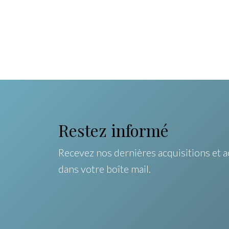
Restez informé
Recevez nos dernières acquisitions et a
dans votre boîte mail.