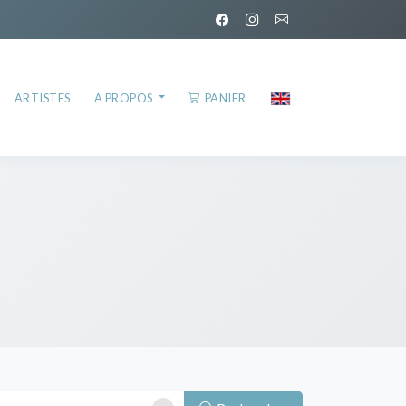
ARTISTES
A PROPOS
PANIER