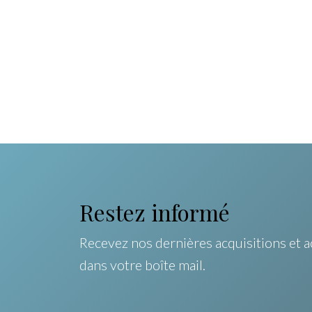
Restez informé
Recevez nos dernières acquisitions et a
dans votre boîte mail.