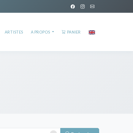
ARTISTES
A PROPOS
PANIER