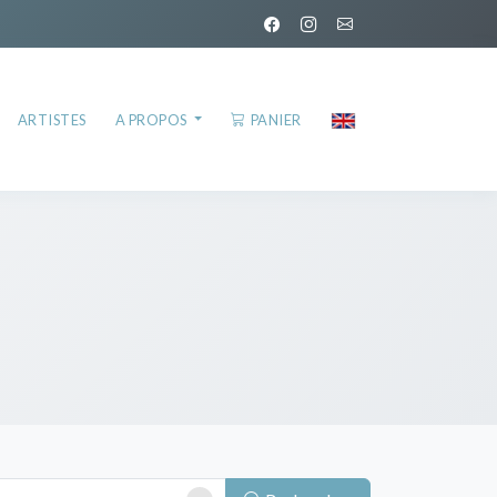
ARTISTES
A PROPOS
PANIER