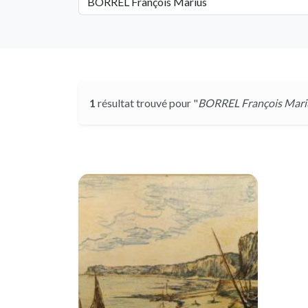
1
résultat trouvé pour "
BORREL François Mari