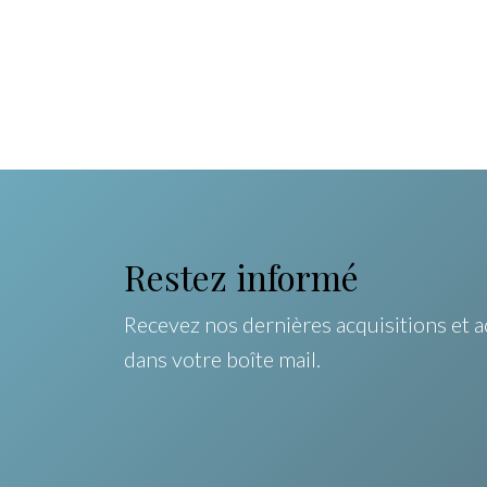
Restez informé
Recevez nos dernières acquisitions et a
dans votre boîte mail.