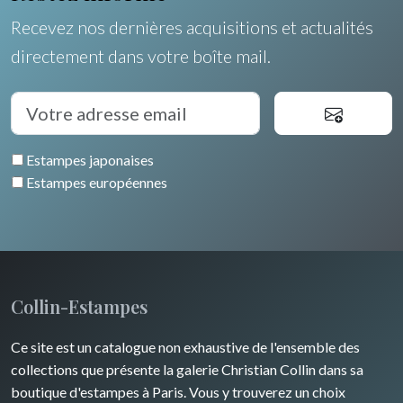
Recevez nos dernières acquisitions et actualités
directement dans votre boîte mail.
Estampes japonaises
Estampes européennes
Collin-Estampes
Ce site est un catalogue non exhaustive de l'ensemble des
collections que présente la galerie Christian Collin dans sa
boutique d'estampes à Paris. Vous y trouverez un choix