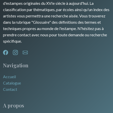
d'estampes originales du XVIe siècle à aujourd'hui. La
classification par thématiques, par écoles ainsi qu'un index des
artistes vous permettra une recherche aisée. Vous trouverez
dans la rubrique "Glossaire" des définitions des termes et
techniques propres au monde de l'estampe. N'hésitez pas à
prendre contact avec nous pour toute demande ou recherche
spécifique.
Navigation
Accueil
Catalogue
Contact
A propos