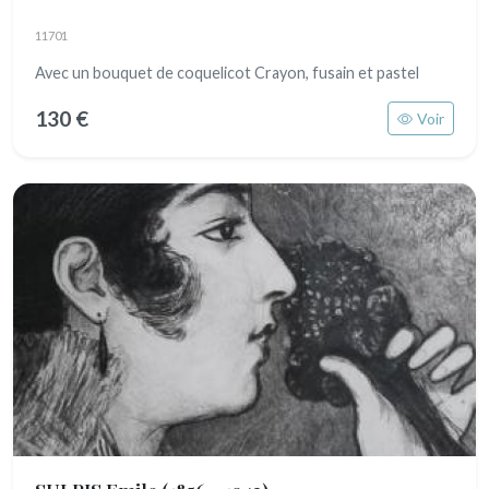
11701
Avec un bouquet de coquelicot Crayon, fusain et pastel
130 €
Voir