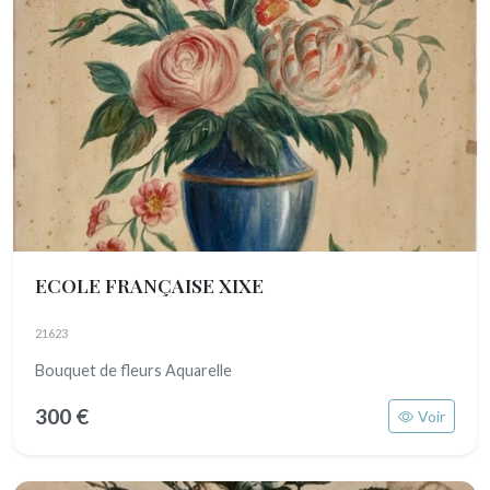
ECOLE FRANÇAISE XIXE
21623
Bouquet de fleurs Aquarelle
300 €
Voir