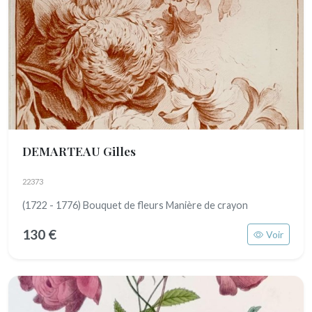
DEMARTEAU Gilles
22373
(1722 - 1776) Bouquet de fleurs Manière de crayon
130 €
Voir