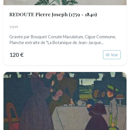
REDOUTE Pierre Joseph
(1759 - 1840)
10199
Gravée par Bouquet Conuim Maculatum, Cigue Commune,
Planche extraite de "La Botanique de Jean-Jacque...
120 €
Voir