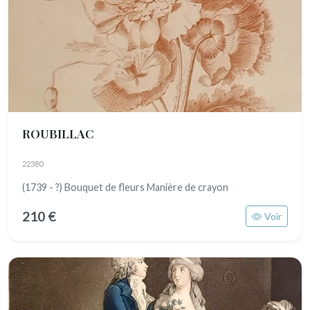
ROUBILLAC
22380
(1739 - ?) Bouquet de fleurs Manière de crayon
210 €
Voir