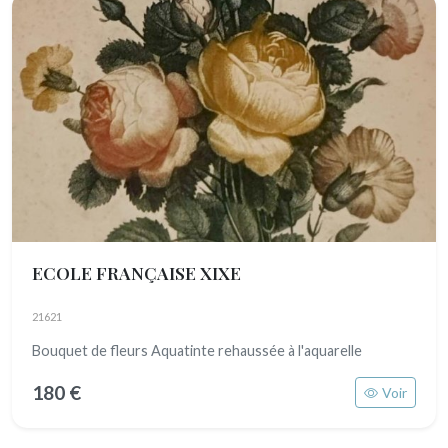
ECOLE FRANÇAISE XIXE
21621
Bouquet de fleurs Aquatinte rehaussée à l'aquarelle
180 €
Voir