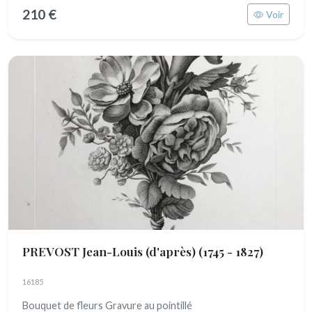
210 €
Voir
PREVOST Jean-Louis (d'après)
(1745 - 1827)
16185
Bouquet de fleurs Gravure au pointillé