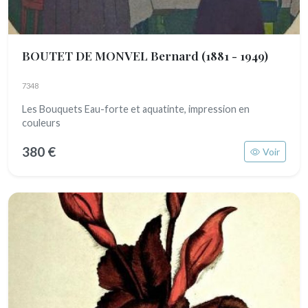
BOUTET DE MONVEL Bernard
(1881 - 1949)
7348
Les Bouquets Eau-forte et aquatinte, impression en
couleurs
380 €
Voir