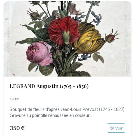
LEGRAND Augustin
(1765 - 1856)
19880
Bouquet de fleurs d'après Jean-Louis Prevost (1745 - 1827)
Gravure au pointillé rehaussée en couleur...
350 €
Voir