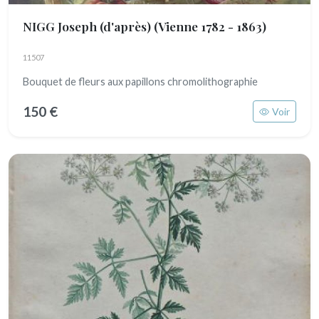
NIGG Joseph (d'après)
(Vienne 1782 - 1863)
11507
Bouquet de fleurs aux papillons chromolithographie
150 €
Voir