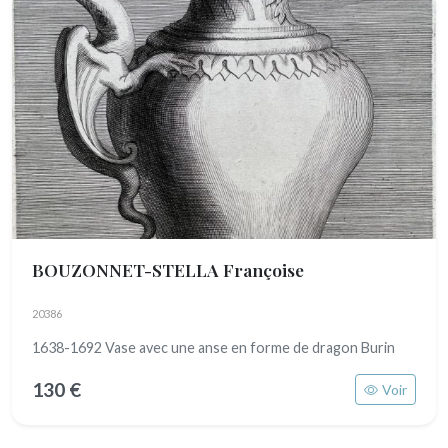
BOUZONNET-STELLA Françoise
20386
1638-1692 Vase avec une anse en forme de dragon Burin
130 €
Voir