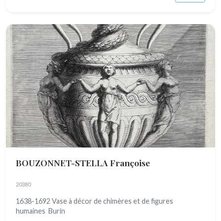
BOUZONNET-STELLA Françoise
20380
1638-1692 Vase à décor de chimères et de figures
humaines Burin