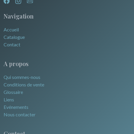
Navigation
Accueil
Catalogue
Contact
A propos
Qui sommes-nous
Conditions de vente
Glossaire
Liens
Evénements
Nous contacter
Contact