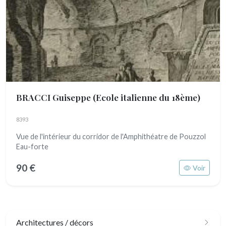
BRACCI Guiseppe
(Ecole italienne du 18ème)
8393
Vue de l'intérieur du corridor de l'Amphithéatre de Pouzzol
Eau-forte
90 €
Voir
Architectures / décors