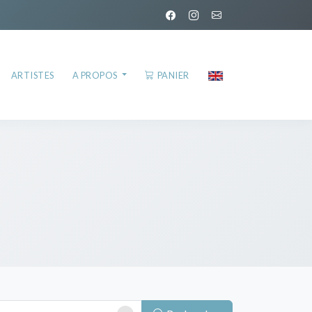
ARTISTES
A PROPOS
PANIER