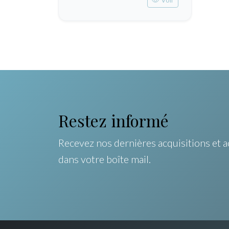
Restez informé
Recevez nos dernières acquisitions et a
dans votre boîte mail.