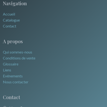
Navigation
Accueil
Catalogue
Contact
A propos
Qui sommes-nous
Conditions de vente
Glossaire
Liens
Evénements
Nous contacter
Contact