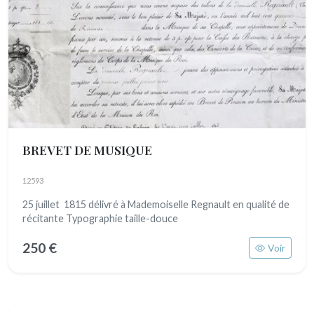
BREVET DE MUSIQUE
12593
25 juillet 1815 délivré à Mademoiselle Regnault en qualité de
récitante Typographie taille-douce
250 €
Voir