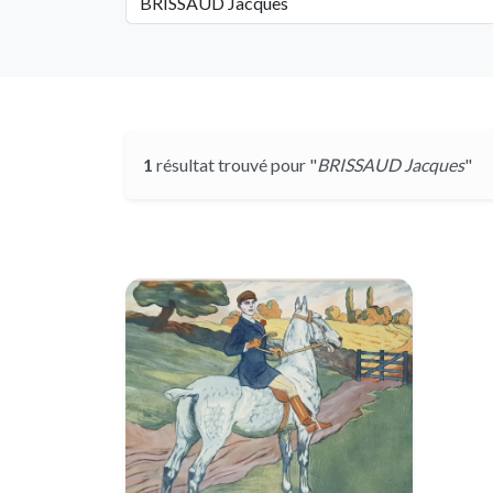
1
résultat trouvé pour "
BRISSAUD Jacques
"