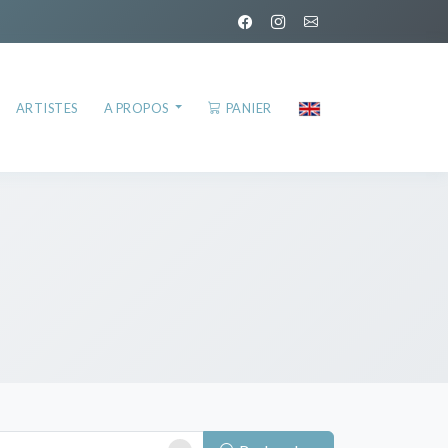
ARTISTES
A PROPOS
PANIER