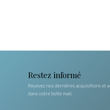
Restez informé
Recevez nos dernières acquisitions et a
dans votre boîte mail.