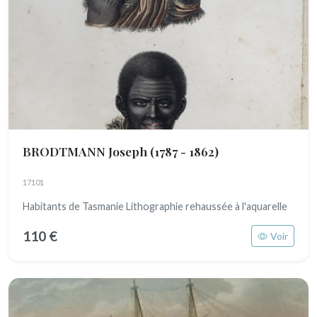
BRODTMANN Joseph
(1787 - 1862)
17101
Habitants de Tasmanie Lithographie rehaussée à l'aquarelle
110 €
Voir