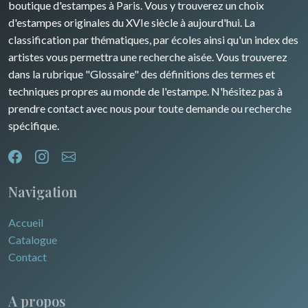
boutique d'estampes à Paris. Vous y trouverez un choix
d'estampes originales du XVIe siècle à aujourd'hui. La
classification par thématiques, par écoles ainsi qu'un index des
artistes vous permettra une recherche aisée. Vous trouverez
dans la rubrique "Glossaire" des définitions des termes et
techniques propres au monde de l'estampe. N'hésitez pas à
prendre contact avec nous pour toute demande ou recherche
spécifique.
Navigation
Accueil
Catalogue
Contact
A propos