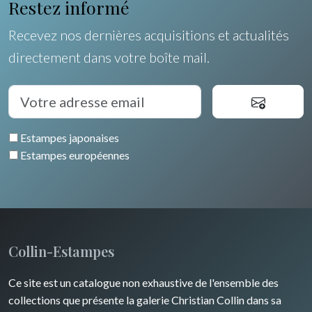
Restez informé
Recevez nos dernières acquisitions et actualités
directement dans votre boîte mail.
Estampes japonaises
Estampes européennes
Collin-Estampes
Ce site est un catalogue non exhaustive de l'ensemble des
collections que présente la galerie Christian Collin dans sa