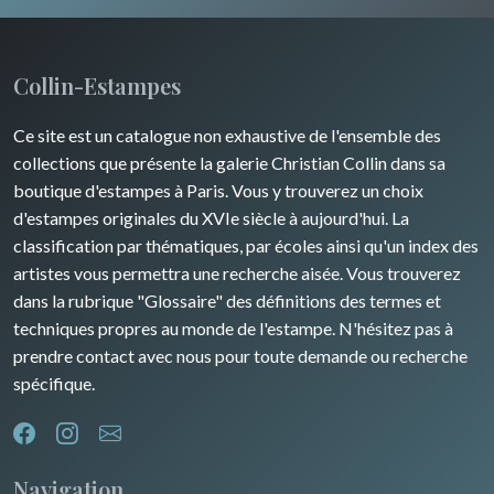
Collin-Estampes
Ce site est un catalogue non exhaustive de l'ensemble des
collections que présente la galerie Christian Collin dans sa
boutique d'estampes à Paris. Vous y trouverez un choix
d'estampes originales du XVIe siècle à aujourd'hui. La
classification par thématiques, par écoles ainsi qu'un index des
artistes vous permettra une recherche aisée. Vous trouverez
dans la rubrique "Glossaire" des définitions des termes et
techniques propres au monde de l'estampe. N'hésitez pas à
prendre contact avec nous pour toute demande ou recherche
spécifique.
Navigation