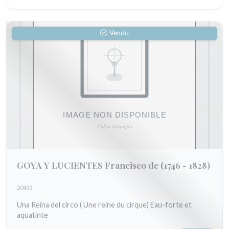
Vendu
GOYA Y LUCIENTES Francisco de
(1746 - 1828)
20433
Una Reïna del circo ( Une reine du cirque) Eau-forte et
aquatinte