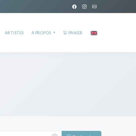
ARTISTES
A PROPOS
PANIER