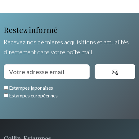
Egypte
Restez informé
Recevez nos dernières acquisitions et actualités
directement dans votre boîte mail.
Estampes japonaises
Estampes européennes
Collin-Estampes