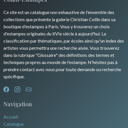
Ce site est un catalogue non exhaustive de l'ensemble des
collections que présente la galerie Christian Collin dans sa
boutique d'estampes à Paris. Vous y trouverez un choix
d'estampes originales du XVIe siècle à aujourd'hui. La
classification par thématiques, par écoles ainsi qu'un index des
artistes vous permettra une recherche aisée. Vous trouverez
dans la rubrique "Glossaire" des définitions des termes et
techniques propres au monde de l'estampe. N'hésitez pas à
prendre contact avec nous pour toute demande ou recherche
spécifique.
Navigation
Accueil
Catalogue