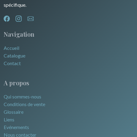
spécifique.
Navigation
Accueil
Catalogue
Contact
A propos
Qui sommes-nous
Conditions de vente
Glossaire
Liens
Evénements
Nous contacter