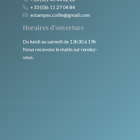
+33 (0)6 11 27 04 84
estampes.collin@gmail.com
Horaires d'ouverture
Du lundi au samedi de 13h30 à 19h
Nous recevons le matin sur rendez-
vous.