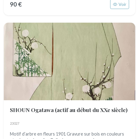
90 €
Voir
SHOUN Ogatawa
(actif au début du XXe siècle)
23027
Motif d’arbre en fleurs 1901 Gravure sur bois en couleurs