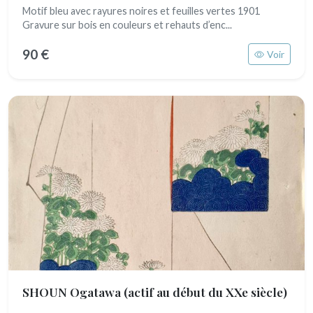
Motif bleu avec rayures noires et feuilles vertes 1901
Gravure sur bois en couleurs et rehauts d’enc...
90 €
Voir
SHOUN Ogatawa
(actif au début du XXe siècle)