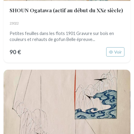
SHOUN Ogatawa
(actif au début du XXe siècle)
23022
Petites feuilles dans les flots 1901 Gravure sur bois en
couleurs et rehauts de gofun Belle épreuve...
90 €
Voir