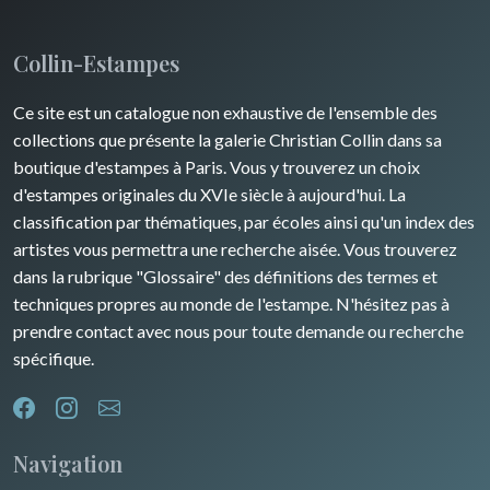
Collin-Estampes
Ce site est un catalogue non exhaustive de l'ensemble des
collections que présente la galerie Christian Collin dans sa
boutique d'estampes à Paris. Vous y trouverez un choix
d'estampes originales du XVIe siècle à aujourd'hui. La
classification par thématiques, par écoles ainsi qu'un index des
artistes vous permettra une recherche aisée. Vous trouverez
dans la rubrique "Glossaire" des définitions des termes et
techniques propres au monde de l'estampe. N'hésitez pas à
prendre contact avec nous pour toute demande ou recherche
spécifique.
Navigation