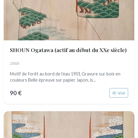
SHOUN Ogatawa
(actif au début du XXe siècle)
23018
Motif de forêt au bord de l’eau 1901 Gravure sur bois en
couleurs Belle épreuve sur papier Japon, is...
90 €
Voir