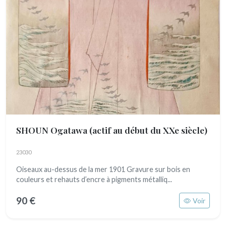
SHOUN Ogatawa
(actif au début du XXe siècle)
23030
Oiseaux au-dessus de la mer 1901 Gravure sur bois en
couleurs et rehauts d’encre à pigments métalliq...
90 €
Voir