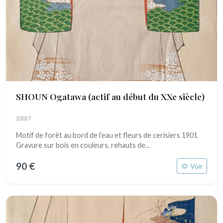
SHOUN Ogatawa
(actif au début du XXe siècle)
23017
Motif de forêt au bord de l’eau et fleurs de cerisiers 1901
Gravure sur bois en couleurs, rehauts de...
90 €
Voir