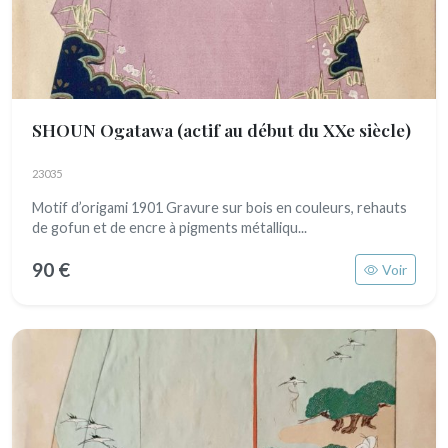
SHOUN Ogatawa
(actif au début du XXe siècle)
23035
Motif d’origami 1901 Gravure sur bois en couleurs, rehauts
de gofun et de encre à pigments métalliqu...
90 €
Voir