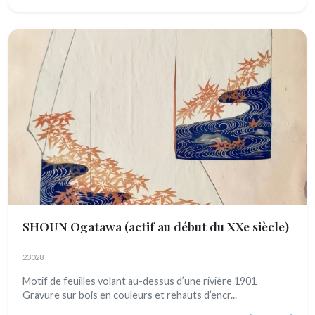
SHOUN Ogatawa
(actif au début du XXe siècle)
23028
Motif de feuilles volant au-dessus d’une rivière 1901
Gravure sur bois en couleurs et rehauts d’encr...