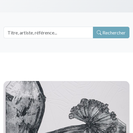
Rechercher