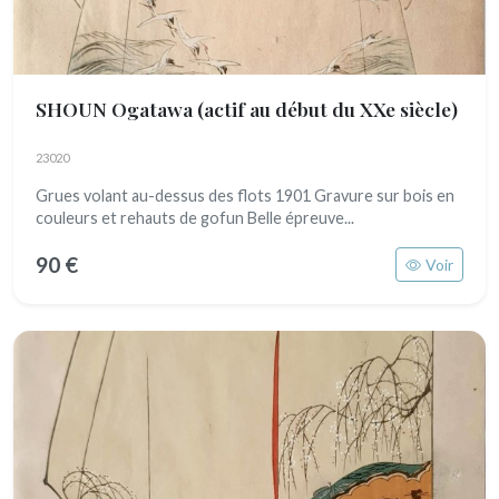
SHOUN Ogatawa
(actif au début du XXe siècle)
23020
Grues volant au-dessus des flots 1901 Gravure sur bois en
couleurs et rehauts de gofun Belle épreuve...
90 €
Voir