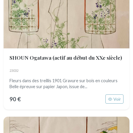
SHOUN Ogatawa
(actif au début du XXe siècle)
23032
Fleurs dans des treillis 1901 Gravure sur bois en couleurs
Belle épreuve sur papier Japon, issue de...
90 €
Voir