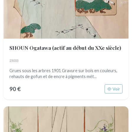
SHOUN Ogatawa
(actif au début du XXe siècle)
23033
Grues sous les arbres 1901 Gravure sur bois en couleurs,
rehauts de gofun et de encre à pigments mét...
90 €
Voir