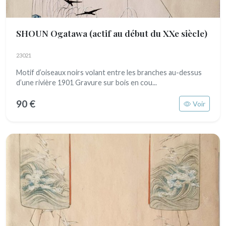
SHOUN Ogatawa
(actif au début du XXe siècle)
23021
Motif d’oiseaux noirs volant entre les branches au-dessus
d’une rivière 1901 Gravure sur bois en cou...
90 €
Voir