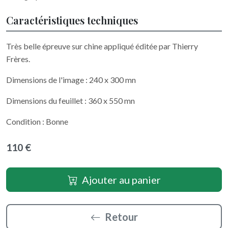
Caractéristiques techniques
Très belle épreuve sur chine appliqué éditée par Thierry
Frères.
Dimensions de l'image : 240 x 300 mn
Dimensions du feuillet : 360 x 550 mn
Condition : Bonne
110 €
Ajouter au panier
Retour