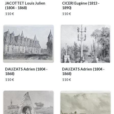
JACOTTET Louis Julien
CICERI Eugène
(1813 -
(1804 - 1868)
1890)
110 €
110 €
DAUZATS Adrien
(1804 -
DAUZATS Adrien
(1804 -
1868)
1868)
110 €
110 €