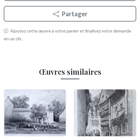
Partager
Ajoutez cette œuvre à votre panier et finalisez votre demande
en un clic.
Œuvres similaires