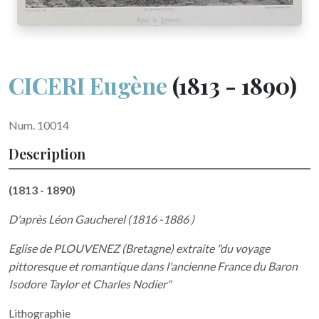
CICERI Eugène
(1813 - 1890)
Num. 10014
Description
(1813 - 1890)
D'après Léon Gaucherel (1816 -1886 )
Eglise de PLOUVENEZ (Bretagne) extraite "
du voyage
pittoresque et romantique dans l'ancienne France du Baron
Isodore Taylor et Charles Nodier"
Lithographie