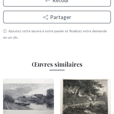
Retour
Partager
Ajoutez cette œuvre à votre panier et finalisez votre demande
en un clic.
Œuvres similaires