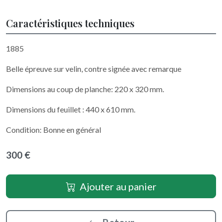
Caractéristiques techniques
1885
Belle épreuve sur velin, contre signée avec remarque
Dimensions au coup de planche: 220 x 320 mm.
Dimensions du feuillet : 440 x 610 mm.
Condition: Bonne en général
300 €
Ajouter au panier