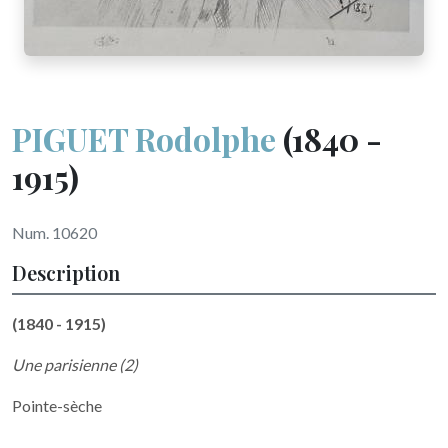
PIGUET Rodolphe
(1840 -
1915)
Num. 10620
Description
(1840 - 1915)
Une parisienne (2)
Pointe-sèche