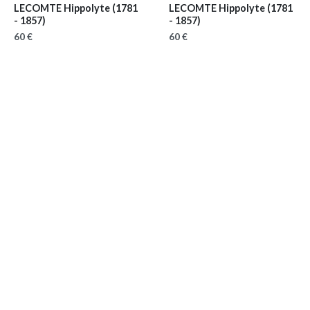
LECOMTE Hippolyte
(1781
LECOMTE Hippolyte
(1781
- 1857)
- 1857)
60 €
60 €