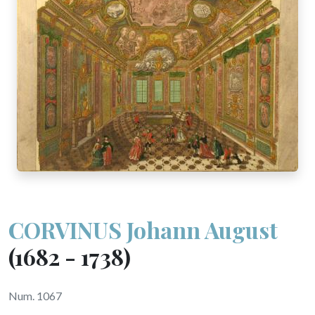
CORVINUS Johann August
(1682 - 1738)
Num. 1067