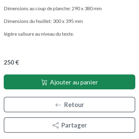
Dimensions au coup de planche: 290 x 380 mm
Dimensions du feuillet: 300 x 395 mm
légère salisure au niveau du texte.
250 €
Ajouter au panier
Retour
Partager