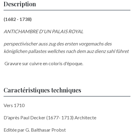
Description
(1682 - 1738)
ANTICHAMBRE D'UN PALAIS ROYAL
perspectivischer auss zug des ersten vorgemachs des
königlichen pallastes wellches nach dem auz dienz sahl führet
Gravure sur cuivre en coloris d'époque.
Caractéristiques techniques
Vers 1710
D'après Paul Decker (1677- 1713) Architecte
Editée par G. Balthasar Probst