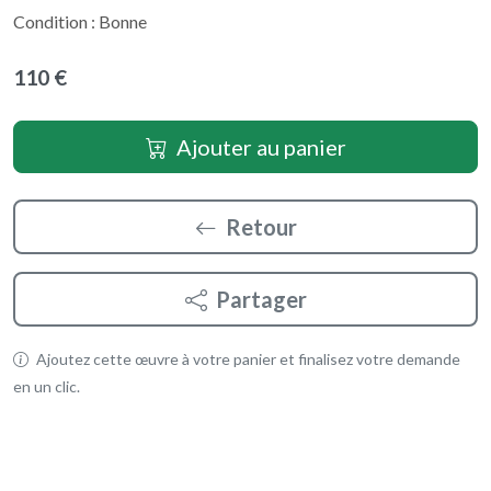
Condition : Bonne
110 €
Ajouter au panier
Retour
Partager
Ajoutez cette œuvre à votre panier et finalisez votre demande
en un clic.