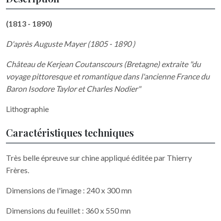
(1813 - 1890)
D'après Auguste Mayer (1805 - 1890 )
Château de Kerjean Coutanscours (Bretagne) extraite "
du
voyage pittoresque et romantique dans l'ancienne France du
Baron Isodore Taylor et Charles Nodier"
Lithographie
Caractéristiques techniques
Très belle épreuve sur chine appliqué éditée par Thierry
Frères.
Dimensions de l'image : 240 x 300 mn
Dimensions du feuillet : 360 x 550 mn