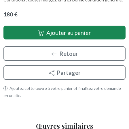
180 €
Ajouter au panier
Retour
Partager
Ajoutez cette œuvre à votre panier et finalisez votre demande
en un clic.
Œuvres similaires