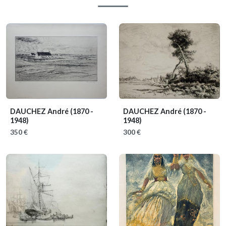
DAUCHEZ André
(1870 -
DAUCHEZ André
(1870 -
1948)
1948)
350 €
300 €