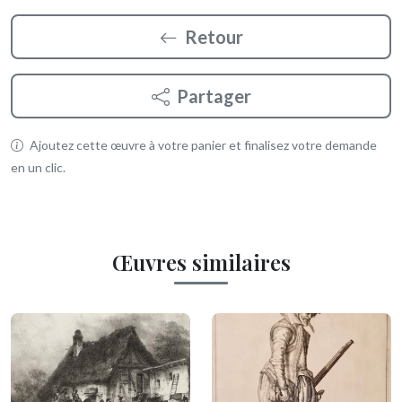
Retour
Partager
Ajoutez cette œuvre à votre panier et finalisez votre demande
en un clic.
Œuvres similaires