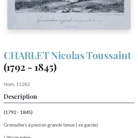
CHARLET Nicolas Toussaint
(1792 - 1845)
Num. 11282
Description
(1792 - 1845)
Grenadiers à pied en grande tenue ( ex garde)
Lithographie