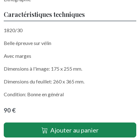
Caractéristiques techniques
1820/30
Belle épreuve sur vélin
Avec marges
Dimensions à l'image: 175 x 255 mm.
Dimensions du feuillet: 260 x 365 mm.
Condition: Bonne en général
90 €
Ajouter au panier