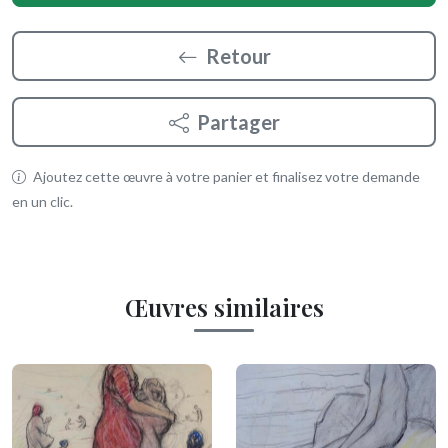
Retour
Partager
Ajoutez cette œuvre à votre panier et finalisez votre demande
en un clic.
Œuvres similaires