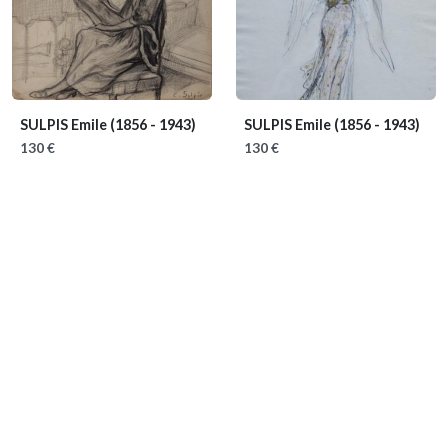
SULPIS Emile
(1856 - 1943)
SULPIS Emile
(1856 - 1943)
130 €
130 €