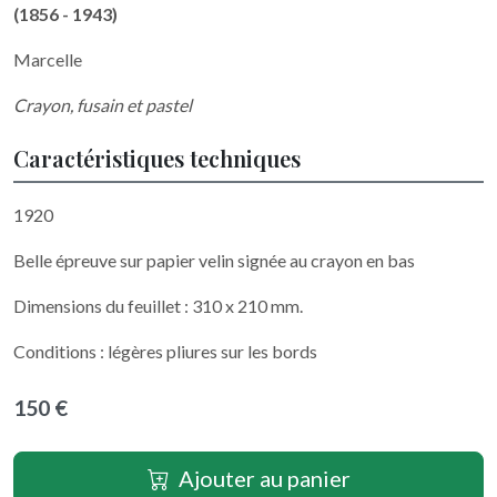
(1856 - 1943)
Marcelle
Crayon, fusain et pastel
Caractéristiques techniques
1920
Belle épreuve sur papier velin signée au crayon en bas
Dimensions du feuillet : 310 x 210 mm.
Conditions : légères pliures sur les bords
150 €
Ajouter au panier