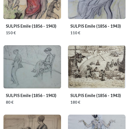
SULPIS Emile
(1856 - 1943)
SULPIS Emile
(1856 - 1943)
150 €
110 €
SULPIS Emile
(1856 - 1943)
SULPIS Emile
(1856 - 1943)
80 €
180 €