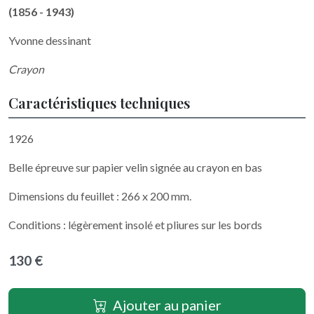
(1856 - 1943)
Yvonne dessinant
Crayon
Caractéristiques techniques
1926
Belle épreuve sur papier velin signée au crayon en bas
Dimensions du feuillet : 266 x 200 mm.
Conditions : légèrement insolé et pliures sur les bords
130 €
Ajouter au panier