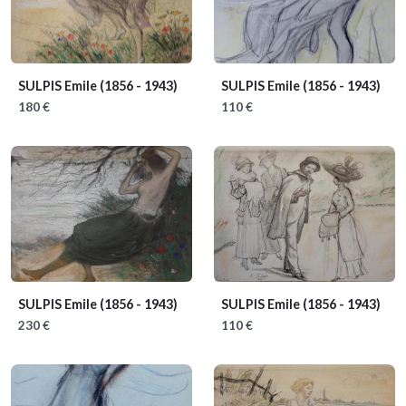
SULPIS Emile
(1856 - 1943)
SULPIS Emile
(1856 - 1943)
180 €
110 €
SULPIS Emile
(1856 - 1943)
SULPIS Emile
(1856 - 1943)
230 €
110 €