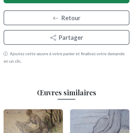
Retour
Partager
Ajoutez cette œuvre à votre panier et finalisez votre demande
en un clic.
Œuvres similaires