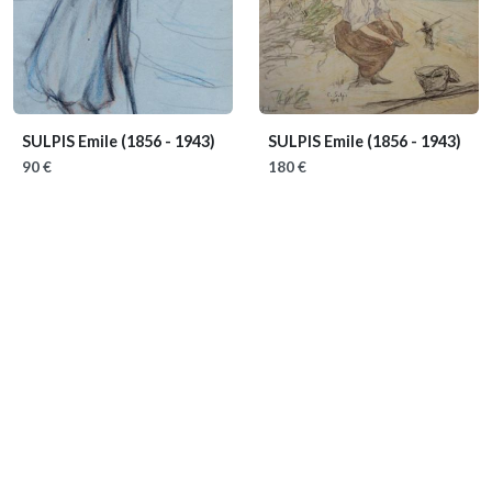
SULPIS Emile
(1856 - 1943)
SULPIS Emile
(1856 - 1943)
90 €
180 €