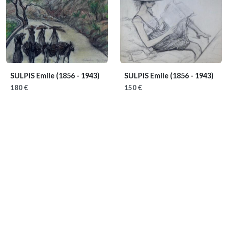
SULPIS Emile
(1856 - 1943)
SULPIS Emile
(1856 - 1943)
180 €
150 €