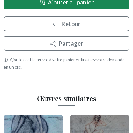
Ajouter au panier
Retour
Partager
Ajoutez cette œuvre à votre panier et finalisez votre demande
en un clic.
Œuvres similaires