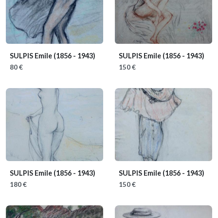
SULPIS Emile
(1856 - 1943)
SULPIS Emile
(1856 - 1943)
80 €
150 €
SULPIS Emile
(1856 - 1943)
SULPIS Emile
(1856 - 1943)
180 €
150 €