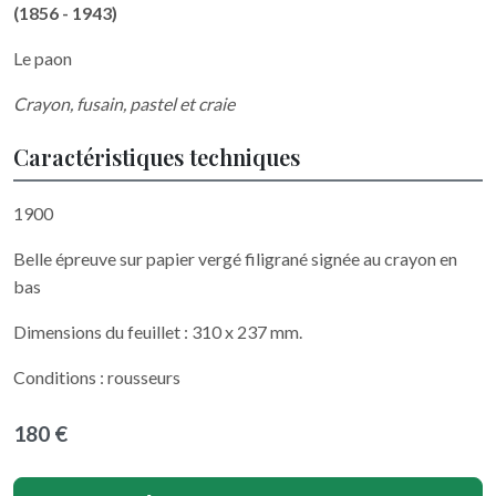
(1856 - 1943)
Le paon
Crayon, fusain, pastel et craie
Caractéristiques techniques
1900
Belle épreuve sur papier vergé filigrané signée au crayon en
bas
Dimensions du feuillet : 310 x 237 mm.
Conditions : rousseurs
180 €