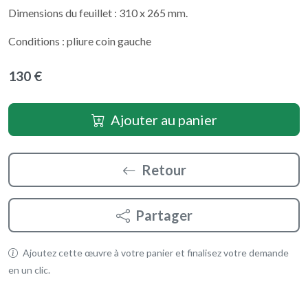
Dimensions du feuillet : 310 x 265 mm.
Conditions : pliure coin gauche
130 €
Ajouter au panier
Retour
Partager
Ajoutez cette œuvre à votre panier et finalisez votre demande
en un clic.