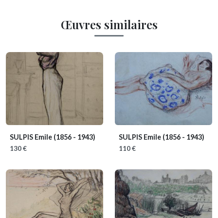
Œuvres similaires
SULPIS Emile
(1856 - 1943)
SULPIS Emile
(1856 - 1943)
130 €
110 €