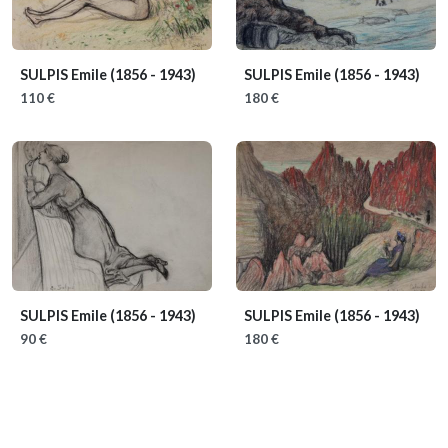
SULPIS Emile
(1856 - 1943)
SULPIS Emile
(1856 - 1943)
110 €
180 €
SULPIS Emile
(1856 - 1943)
SULPIS Emile
(1856 - 1943)
90 €
180 €