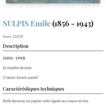
SULPIS Emile
(1856 - 1943)
Num. 11839
Description
(1856 - 1943)
En maillot de bain
Crayon, fusain, pastel
Caractéristiques techniques
Belle épreuve sur papier velin signée au crayon en bas