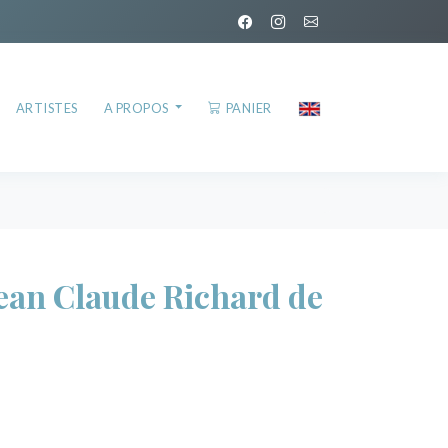
ARTISTES
A PROPOS
PANIER
an Claude Richard de