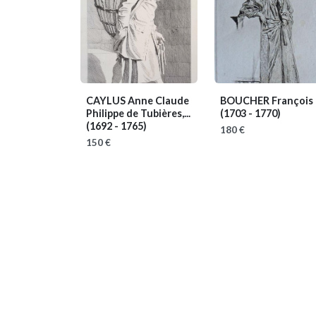
CAYLUS Anne Claude
BOUCHER François
Philippe de Tubières,...
(1703 - 1770)
(1692 - 1765)
180 €
150 €