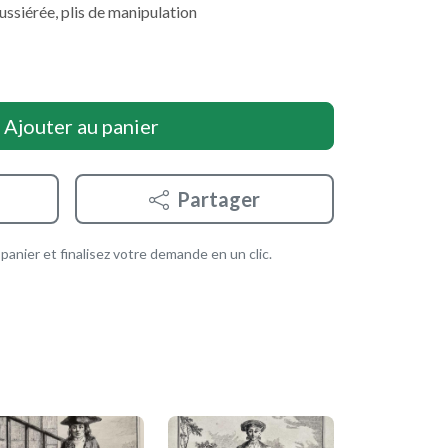
siérée, plis de manipulation
Ajouter au panier
Partager
anier et finalisez votre demande en un clic.