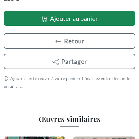
Ajouter au panier
Retour
Partager
Ajoutez cette œuvre à votre panier et finalisez votre demande
en un clic.
Œuvres similaires