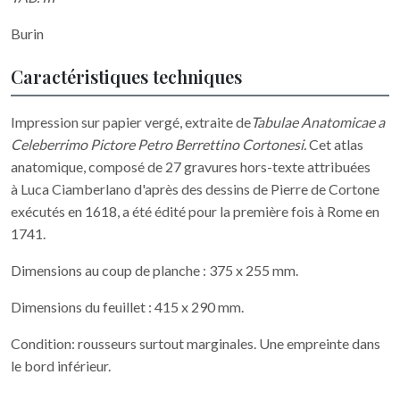
Burin
Caractéristiques techniques
Impression sur papier vergé, extraite de
Tabulae Anatomicae a
Celeberrimo Pictore Petro Berrettino Cortonesi.
Cet atlas
anatomique, composé
de 27 gravures hors-texte attribuées
à Luca Ciamberlano d'après des dessins de Pierre de Cortone
exécutés en 1618, a été édité pour la première fois à Rome en
1741.
Dimensions au coup de planche : 375 x 255 mm.
Dimensions du feuillet : 415 x 290 mm.
Condition: rousseurs surtout marginales. Une empreinte dans
le bord inférieur.