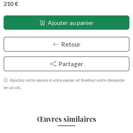
210 €
Ajouter au panier
Retour
Partager
Ajoutez cette œuvre à votre panier et finalisez votre demande
en un clic.
Œuvres similaires