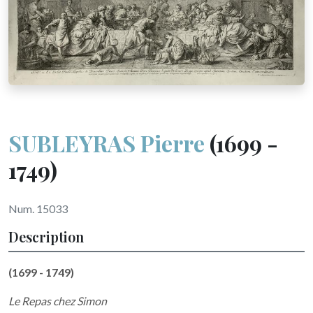
SUBLEYRAS Pierre
(1699 -
1749)
Num. 15033
Description
(1699 - 1749)
Le Repas chez Simon