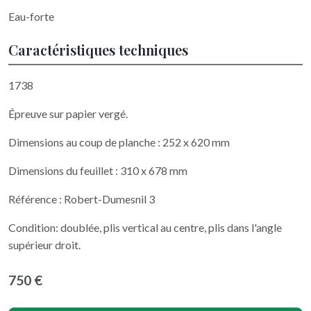
Eau-forte
Caractéristiques techniques
1738
Épreuve sur papier vergé.
Dimensions au coup de planche : 252 x 620 mm
Dimensions du feuillet : 310 x 678 mm
Référence : Robert-Dumesnil 3
Condition: doublée, plis vertical au centre, plis dans l'angle
supérieur droit.
750 €