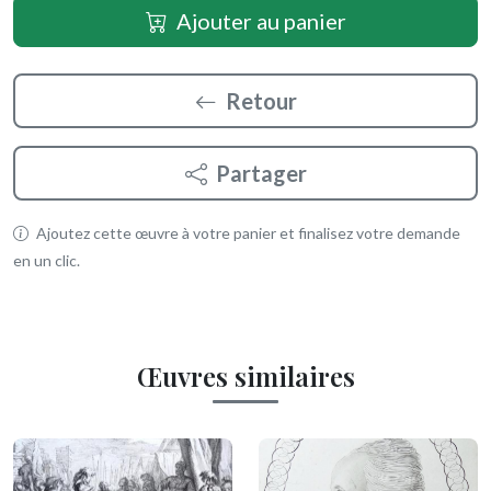
Ajouter au panier
Retour
Partager
Ajoutez cette œuvre à votre panier et finalisez votre demande
en un clic.
Œuvres similaires