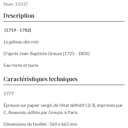
Num. 15037
Description
(1719 - 1782)
Le gâteau des rois
D'après Jean-Baptiste Greuze (1725 - 1805)
Eau-forte et burin
Caractéristiques techniques
1777
Épreuve sur papier vergé, de l'état défintif (3/3), imprimée par
C. Beauvais, éditée par Greuze, à Paris.
Dimensions du feuillet : 560 x 662 mm