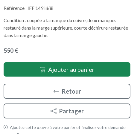
Référence : IFF 149 iii/iii
Condition : coupée à la marque du cuivre, deux manques
restauré dans la marge supérieure, courte déchirure restaurée
dans la marge gauche.
550 €
Ajouter au panier
Retour
Partager
Ajoutez cette œuvre à votre panier et finalisez votre demande